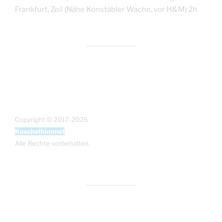
Frankfurt, Zeil (Nähe Konstabler Wache, vor H&M) 2h
Copyright © 2017-2026
Kuschelhimmel
Alle Rechte vorbehalten.