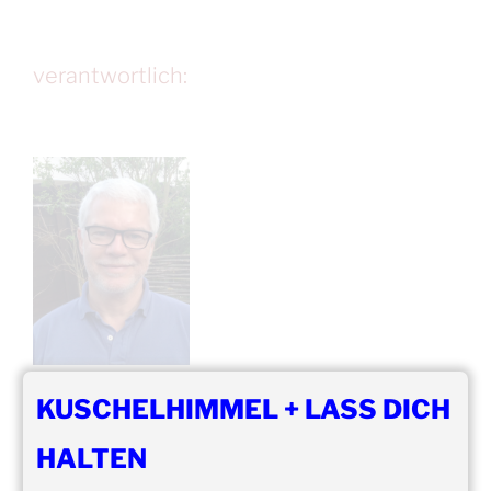
verantwortlich:
KUSCHELHIMMEL + LASS DICH
Winfried Bär
HALTEN