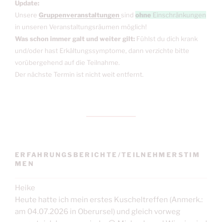
Update:
Unsere
Gruppenveranstaltungen
sind
ohne
Einschränkungen
in unseren Veranstaltungsräumen möglich!
Was schon immer galt und weiter gilt:
Fühlst du dich krank
und/oder hast Erkältungssymptome, dann verzichte bitte
vorübergehend auf die Teilnahme.
Der nächste Termin ist nicht weit entfernt.
ERFAHRUNGSBERICHTE/TEILNEHMERSTIM
MEN
Heike
Heute hatte ich mein erstes Kuscheltreffen (Anmerk.:
am 04.07.2026 in Oberursel) und gleich vorweg