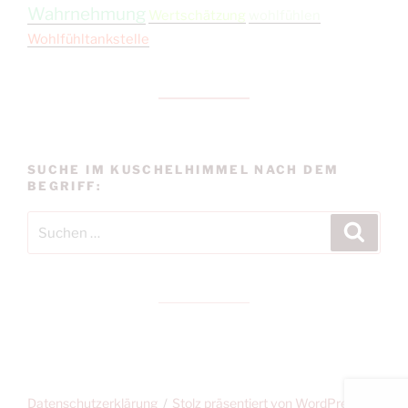
Wahrnehmung
Wertschätzung
wohlfühlen
Wohlfühltankstelle
SUCHE IM KUSCHELHIMMEL NACH DEM
BEGRIFF:
Suchen
Suche
nach:
Datenschutzerklärung
Stolz präsentiert von WordPress