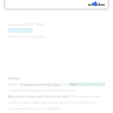
schlieÃen
Copyright © 2017-2026
Kuschelhimmel
Alle Rechte vorbehalten.
Update:
Unsere
Gruppenveranstaltungen
sind
ohne
Einschränkungen
in unseren Veranstaltungsräumen möglich!
Was schon immer galt und weiter gilt:
Fühlst du dich krank
und/oder hast Erkältungssymptome, dann verzichte bitte
vorübergehend auf die Teilnahme.