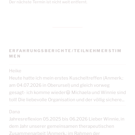
Der nächste Termin ist nicht weit entfernt.
ERFAHRUNGSBERICHTE/TEILNEHMERSTIM
MEN
Heike
Heute hatte ich mein erstes Kuscheltreffen (Anmerk.:
am 04.07.2026 in Oberursel) und gleich vorweg
gesagt- ich komme wieder😃 Michaela und Winnie sind
toll! Die liebevolle Organisation und der völlig sichere...
Dana
Jahresreflexion 05.2025 bis 06.2026 Lieber Winnie, in
dem Jahr unserer gemeinsamen therapeutischen
Zusammenarbeit [Anmerk.: im Rahmen der