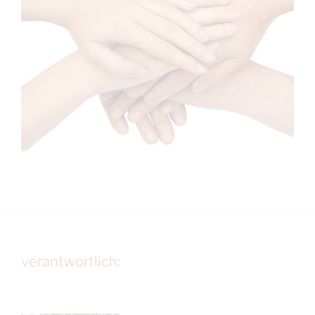
verantwortlich: