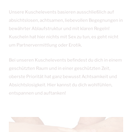
Unsere Kuschelevents basieren ausschließlich auf
absichtslosen, achtsamen, liebevollen Begegnungen in
bewährter Ablaufstruktur und mit klaren Regeln!
Kuscheln hat hier nichts mit Sex zu tun, es geht nicht
um Partnervermittlung oder Erotik.
Bei unseren Kuschelevents befindest du dich in einem
geschützten Raum und in einer geschützten Zeit,
oberste Priorität hat ganz bewusst Achtsamkeit und
Absichtslosigkeit. Hier kannst du dich wohlfühlen,
entspannen und auftanken!