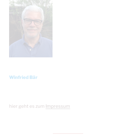
Winfried Bär
hier geht es zum
Impressum