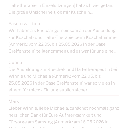
Haltetherapie in Einzelsitzungen] hat sich viel getan.
Die große Unsicherheit, ob mir Kuscheln...
Sascha & Illiana
Wir haben als Ehepaar gemeinsam an der Ausbildung
zur Kuschel- und Halte-Therapie beim Kuschelhimmel
(Anmerk.: vom 22.05. bis 25.05.2026 in der Oase
Greifenstein) teilgenommen und es war für uns eine...
Corina
Die Ausbildung zur Kuschel- und Haltetherapeutin bei
Winnie und Michaela (Anmerk.: vom 22.05. bis
25.05.2026 in der Oase Greifenstein) war so vieles in
einem für mich: - Ein unglaublich sicher...
Mark
Lieber Winnie, liebe Michaela, zunächst nochmals ganz
herzlichen Dank für Eure Aufmerksamkeit und
Fürsorge am Samstag (Anmerk.: am 16.05.2026 in