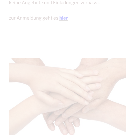
keine Angebote und Einladungen verpasst.
zur Anmeldung geht es
hier