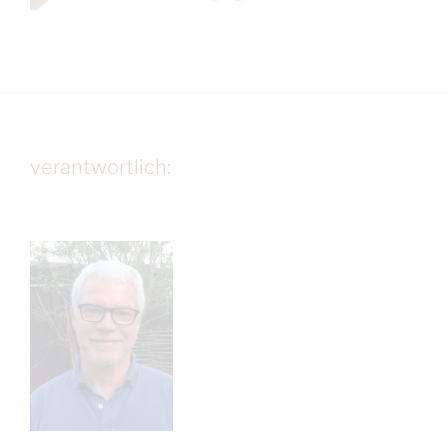
verantwortlich: