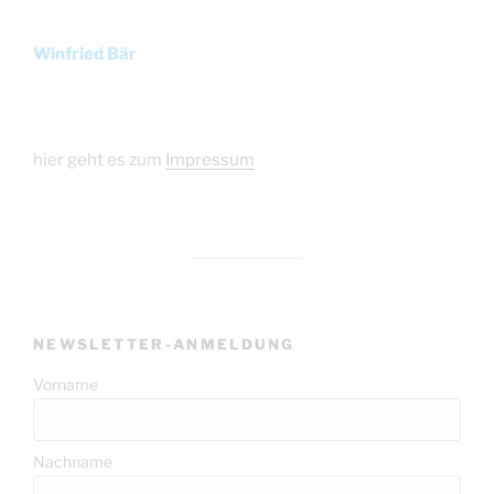
Winfried Bär
hier geht es zum
Impressum
NEWSLETTER-ANMELDUNG
Vorname
Nachname