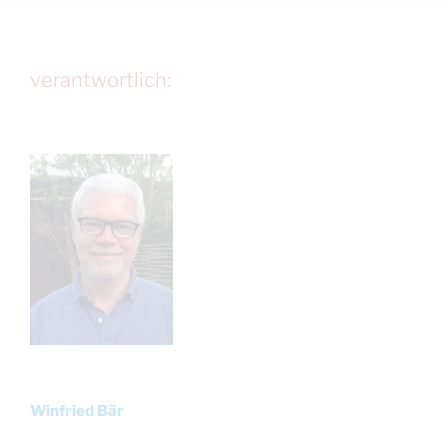
verantwortlich:
Winfried Bär