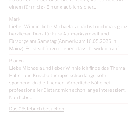
einem für mich: - Ein unglaublich sicher...
Mark
Lieber Winnie, liebe Michaela, zunächst nochmals ganz
herzlichen Dank für Eure Aufmerksamkeit und
Fürsorge am Samstag (Anmerk.: am 16.05.2026 in
Mainz)! Es ist schön zu erleben, dass Ihr wirklich auf...
Bianca
Liebe Michaela und lieber Winnie ich finde das Thema
Halte- und Kuscheltherapie schon lange sehr
spannend, da die Themen körperliche Nähe bei
professioneller Distanz mich schon lange interessiert.
Nun habe...
Das Gästebuch besuchen