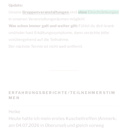
Update:
Unsere
Gruppenveranstaltungen
sind
ohne
Einschränkungen
in unseren Veranstaltungsräumen möglich!
Was schon immer galt und weiter gilt:
Fühlst du dich krank
und/oder hast Erkältungssymptome, dann verzichte bitte
vorübergehend auf die Teilnahme.
Der nächste Termin ist nicht weit entfernt.
ERFAHRUNGSBERICHTE/TEILNEHMERSTIM
MEN
Heike
Heute hatte ich mein erstes Kuscheltreffen (Anmerk.:
am 04.07.2026 in Oberursel) und gleich vorweg