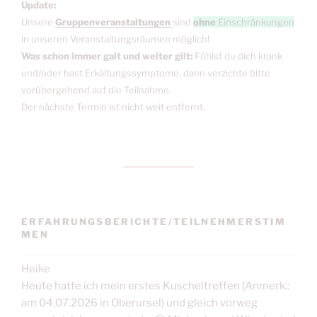
Update:
Unsere
Gruppenveranstaltungen
sind
ohne
Einschränkungen
in unseren Veranstaltungsräumen möglich!
Was schon immer galt und weiter gilt:
Fühlst du dich krank
und/oder hast Erkältungssymptome, dann verzichte bitte
vorübergehend auf die Teilnahme.
Der nächste Termin ist nicht weit entfernt.
ERFAHRUNGSBERICHTE/TEILNEHMERSTIM
MEN
Heike
Heute hatte ich mein erstes Kuscheltreffen (Anmerk.:
am 04.07.2026 in Oberursel) und gleich vorweg