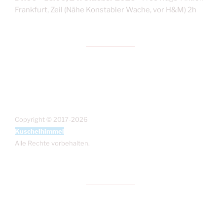
Frankfurt, Zeil (Nähe Konstabler Wache, vor H&M) 2h
Copyright © 2017-2026
Kuschelhimmel
Alle Rechte vorbehalten.