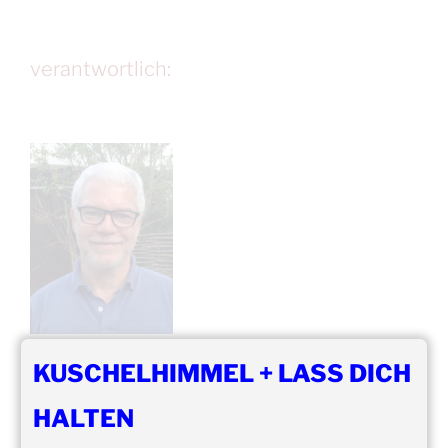
verantwortlich:
KUSCHELHIMMEL + LASS DICH
Winfried Bär
HALTEN