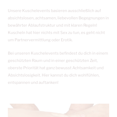
Unsere Kuschelevents basieren ausschließlich auf
absichtslosen, achtsamen, liebevollen Begegnungen in
bewährter Ablaufstruktur und mit klaren Regeln!
Kuscheln hat hier nichts mit Sex zu tun, es geht nicht
um Partnervermittlung oder Erotik.
Bei unseren Kuschelevents befindest du dich in einem
geschützten Raum und in einer geschützten Zeit,
oberste Priorität hat ganz bewusst Achtsamkeit und
Absichtslosigkeit. Hier kannst du dich wohlfühlen,
entspannen und auftanken!