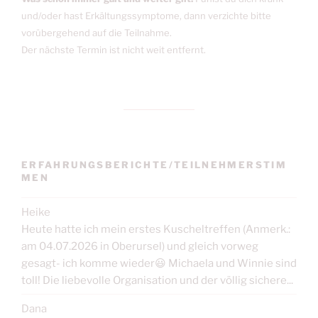
und/oder hast Erkältungssymptome, dann verzichte bitte
vorübergehend auf die Teilnahme.
Der nächste Termin ist nicht weit entfernt.
ERFAHRUNGSBERICHTE/TEILNEHMERSTIM
MEN
Heike
Heute hatte ich mein erstes Kuscheltreffen (Anmerk.:
am 04.07.2026 in Oberursel) und gleich vorweg
gesagt- ich komme wieder😃 Michaela und Winnie sind
toll! Die liebevolle Organisation und der völlig sichere...
Dana