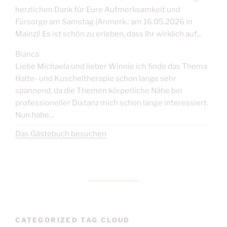
herzlichen Dank für Eure Aufmerksamkeit und
Fürsorge am Samstag (Anmerk.: am 16.05.2026 in
Mainz)! Es ist schön zu erleben, dass Ihr wirklich auf...
Bianca
Liebe Michaela und lieber Winnie ich finde das Thema
Halte- und Kuscheltherapie schon lange sehr
spannend, da die Themen körperliche Nähe bei
professioneller Distanz mich schon lange interessiert.
Nun habe...
Das Gästebuch besuchen
CATEGORIZED TAG CLOUD