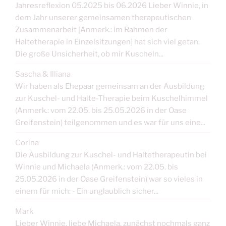
Jahresreflexion 05.2025 bis 06.2026 Lieber Winnie, in
dem Jahr unserer gemeinsamen therapeutischen
Zusammenarbeit [Anmerk.: im Rahmen der
Haltetherapie in Einzelsitzungen] hat sich viel getan.
Die große Unsicherheit, ob mir Kuscheln...
Sascha & Illiana
Wir haben als Ehepaar gemeinsam an der Ausbildung
zur Kuschel- und Halte-Therapie beim Kuschelhimmel
(Anmerk.: vom 22.05. bis 25.05.2026 in der Oase
Greifenstein) teilgenommen und es war für uns eine...
Corina
Die Ausbildung zur Kuschel- und Haltetherapeutin bei
Winnie und Michaela (Anmerk.: vom 22.05. bis
25.05.2026 in der Oase Greifenstein) war so vieles in
einem für mich: - Ein unglaublich sicher...
Mark
Lieber Winnie, liebe Michaela, zunächst nochmals ganz