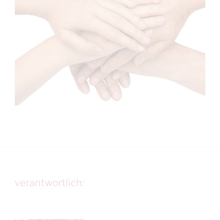
verantwortlich: