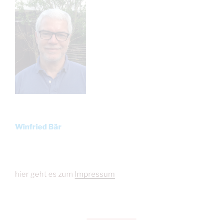
Winfried Bär
hier geht es zum
Impressum