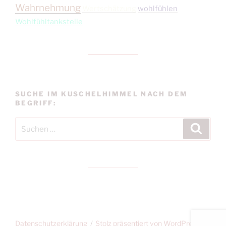
Wahrnehmung
Wertschätzung
wohlfühlen
Wohlfühltankstelle
SUCHE IM KUSCHELHIMMEL NACH DEM
BEGRIFF:
Suchen
Suche
nach:
Datenschutzerklärung
Stolz präsentiert von WordPress