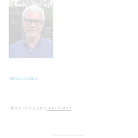
Winfried Bär
hier geht es zum
Impressum