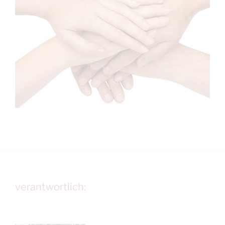
verantwortlich: