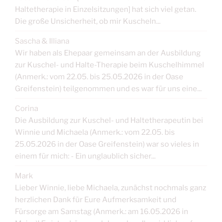
Haltetherapie in Einzelsitzungen] hat sich viel getan.
Die große Unsicherheit, ob mir Kuscheln...
Sascha & Illiana
Wir haben als Ehepaar gemeinsam an der Ausbildung
zur Kuschel- und Halte-Therapie beim Kuschelhimmel
(Anmerk.: vom 22.05. bis 25.05.2026 in der Oase
Greifenstein) teilgenommen und es war für uns eine...
Corina
Die Ausbildung zur Kuschel- und Haltetherapeutin bei
Winnie und Michaela (Anmerk.: vom 22.05. bis
25.05.2026 in der Oase Greifenstein) war so vieles in
einem für mich: - Ein unglaublich sicher...
Mark
Lieber Winnie, liebe Michaela, zunächst nochmals ganz
herzlichen Dank für Eure Aufmerksamkeit und
Fürsorge am Samstag (Anmerk.: am 16.05.2026 in