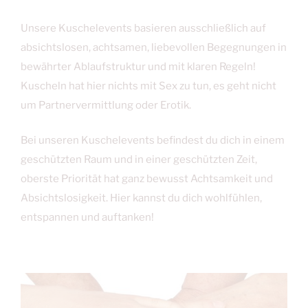
Unsere Kuschelevents basieren ausschließlich auf
absichtslosen, achtsamen, liebevollen Begegnungen in
bewährter Ablaufstruktur und mit klaren Regeln!
Kuscheln hat hier nichts mit Sex zu tun, es geht nicht
um Partnervermittlung oder Erotik.
Bei unseren Kuschelevents befindest du dich in einem
geschützten Raum und in einer geschützten Zeit,
oberste Priorität hat ganz bewusst Achtsamkeit und
Absichtslosigkeit. Hier kannst du dich wohlfühlen,
entspannen und auftanken!