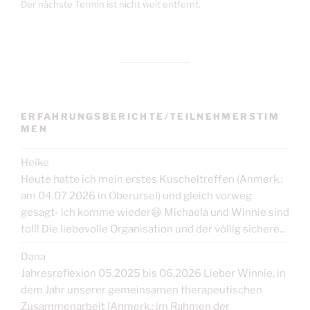
Der nächste Termin ist nicht weit entfernt.
ERFAHRUNGSBERICHTE/TEILNEHMERSTIM
MEN
Heike
Heute hatte ich mein erstes Kuscheltreffen (Anmerk.:
am 04.07.2026 in Oberursel) und gleich vorweg
gesagt- ich komme wieder😃 Michaela und Winnie sind
toll! Die liebevolle Organisation und der völlig sichere...
Dana
Jahresreflexion 05.2025 bis 06.2026 Lieber Winnie, in
dem Jahr unserer gemeinsamen therapeutischen
Zusammenarbeit [Anmerk.: im Rahmen der