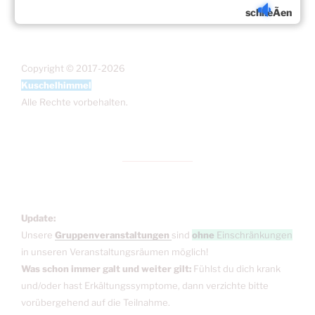
schlieÃen
Copyright © 2017-2026
Kuschelhimmel
Alle Rechte vorbehalten.
Update:
Unsere
Gruppenveranstaltungen
sind
ohne
Einschränkungen
in unseren Veranstaltungsräumen möglich!
Was schon immer galt und weiter gilt:
Fühlst du dich krank
und/oder hast Erkältungssymptome, dann verzichte bitte
vorübergehend auf die Teilnahme.