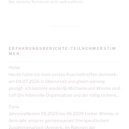
Der nächste Termin ist nicht weit entfernt.
ERFAHRUNGSBERICHTE/TEILNEHMERSTIM
MEN
Heike
Heute hatte ich mein erstes Kuscheltreffen (Anmerk.:
am 04.07.2026 in Oberursel) und gleich vorweg
gesagt- ich komme wieder😃 Michaela und Winnie sind
toll! Die liebevolle Organisation und der völlig sichere...
Dana
Jahresreflexion 05.2025 bis 06.2026 Lieber Winnie, in
dem Jahr unserer gemeinsamen therapeutischen
Zusammenarbeit [Anmerk.: im Rahmen der