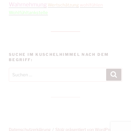
Wahrnehmung
Wertschätzung
wohlfühlen
Wohlfühltankstelle
SUCHE IM KUSCHELHIMMEL NACH DEM
BEGRIFF:
Suchen
Suche
nach:
Datenschutzerklärung
Stolz präsentiert von WordPress