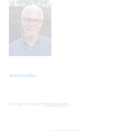
Winfried Bär
hier geht es zum
Impressum