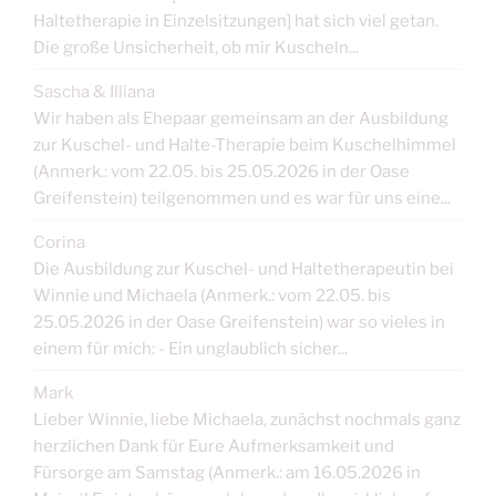
Haltetherapie in Einzelsitzungen] hat sich viel getan.
Die große Unsicherheit, ob mir Kuscheln...
Sascha & Illiana
Wir haben als Ehepaar gemeinsam an der Ausbildung
zur Kuschel- und Halte-Therapie beim Kuschelhimmel
(Anmerk.: vom 22.05. bis 25.05.2026 in der Oase
Greifenstein) teilgenommen und es war für uns eine...
Corina
Die Ausbildung zur Kuschel- und Haltetherapeutin bei
Winnie und Michaela (Anmerk.: vom 22.05. bis
25.05.2026 in der Oase Greifenstein) war so vieles in
einem für mich: - Ein unglaublich sicher...
Mark
Lieber Winnie, liebe Michaela, zunächst nochmals ganz
herzlichen Dank für Eure Aufmerksamkeit und
Fürsorge am Samstag (Anmerk.: am 16.05.2026 in