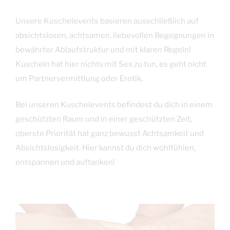
Unsere Kuschelevents basieren ausschließlich auf
absichtslosen, achtsamen, liebevollen Begegnungen in
bewährter Ablaufstruktur und mit klaren Regeln!
Kuscheln hat hier nichts mit Sex zu tun, es geht nicht
um Partnervermittlung oder Erotik.
Bei unseren Kuschelevents befindest du dich in einem
geschützten Raum und in einer geschützten Zeit,
oberste Priorität hat ganz bewusst Achtsamkeit und
Absichtslosigkeit. Hier kannst du dich wohlfühlen,
entspannen und auftanken!