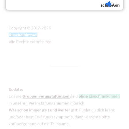
schlieÃen
Copyright © 2017-2026
Kuschelhimmel
Alle Rechte vorbehalten.
Update:
Unsere
Gruppenveranstaltungen
sind
ohne
Einschränkungen
in unseren Veranstaltungsräumen möglich!
Was schon immer galt und weiter gilt:
Fühlst du dich krank
und/oder hast Erkältungssymptome, dann verzichte bitte
vorübergehend auf die Teilnahme.