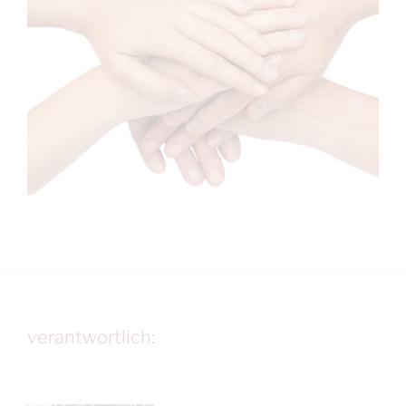
verantwortlich: