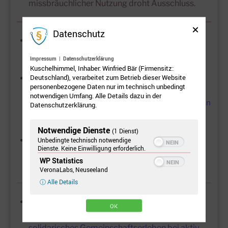
missbräuchlicher Nutzung droht Ausschluss.
Mit der Anmeldung akzeptiere ich die Regeln zur
Privatsphäre dieser Seite.
Datenschutz
Kuschelhimmel
Im
sind ausnahmslos ALLE
Menschen ab 18 Jahren willkommen,
Impressum
|
Datenschutzerklärung
einschränkungsfrei!
Kuschelhimmel, Inhaber: Winfried Bär (Firmensitz:
Deutschland), verarbeitet zum Betrieb dieser Website
Kuschelhimmel
Der
stellt an sich den hohen
personenbezogene Daten nur im technisch unbedingt
Anspruch, für
Jeden
einen
angstfreien
Raum
notwendigen Umfang. Alle Details dazu in der
anzubieten und nur
angemessenen, absichtsfreien
Datenschutzerklärung.
Kontakt in Wort und Berührung aufzunehmen,
DIE NÄCHSTEN 8 VERANSTALTUNGEN:
sodass immer alle Grenzen gewahrt bleiben.
Notwendige Dienste
(1 Dienst)
Kuschelhimmel
Alle Teilnehmer jeglicher
-
Unbedingte technisch notwendige
15:00
–
20:00
,
8. August 2026
–
Mainz
Dienste. Keine Einwilligung erforderlich.
Angebote sind eingeladen, sich an der
Kuschelhimmel 5h Kuscheln
WP Statistics
erfolgreichen Umsetzung
aktiv
zu beteiligen.
VeronaLabs, Neuseeland
14:00
–
19:00
,
29. August 2026
–
Boppard
ⓘ Alle Details
Kuschelhimmel 5h Kuscheln
Bei den
Gruppenveranstaltungen
des
OK
15:00
–
20:00
,
12. September 2026
–
Kuschelhimmels
wird besonderen Wert auf ein
Erbach/Rheingau Kuschelhimmel 5h Kuscheln
solidarisches Gemeinschaftserleben bei aktiv