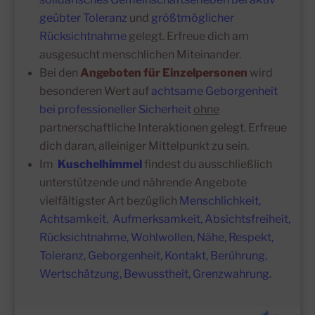
Ganztags,
13. September 2026
–
Jahresgruppe
geübter Toleranz
und
größtmöglicher
Ausbildung Berührungs- und Kuscheltrainer*in
Rücksichtnahme
gelegt. Erfreue dich am
ausgesucht menschlichen Miteinander.
14:00
–
19:00
,
19. September 2026
–
Marburg
Bei den
Angeboten für Einzelpersonen
wird
Kuschelhimmel 5h mit Klangschalenbegleitung
besonderen Wert auf
achtsame Geborgenheit
Wochenend-Event,
26. September 2026
–
27.
bei professioneller Sicherheit
ohne
September 2026
–
Wochenende für 2:1 Ausbildung
partnerschaftliche Interaktionen gelegt. Erfreue
dich daran, alleiniger Mittelpunkt zu sein.
14:00
–
20:00
,
3. Oktober 2026
–
Oberursel
Im
Kuschelhimmel
findest du ausschließlich
Kuschelhimmel 6h
unterstützende und nährende Angebote
Wochenend-Event,
17. Oktober 2026
–
18. Oktober
vielfältigster Art bezüglich
Menschlichkeit,
2026
–
Wochenende für 2:1 Ausbildung
Achtsamkeit, Aufmerksamkeit, Absichtsfreiheit,
Rücksichtnahme, Wohlwollen, Nähe, Respekt,
Toleranz, Geborgenheit, Kontakt, Berührung,
Wertschätzung, Bewusstheit, Grenzwahrung.