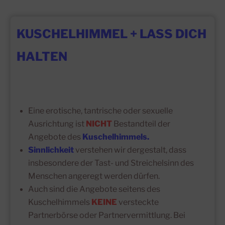
NEWSLETTER-ANMELDUNG
KUSCHELHIMMEL + LASS DICH
Vorname
HALTEN
Nachname
Eine erotische, tantrische oder sexuelle
Email
Ausrichtung ist
NICHT
Bestandteil der
Angebote des
Kuschelhimmels.
Ich bin
Sinnlichkeit
verstehen wir dergestalt, dass
insbesondere der Tast- und Streichelsinn des
Menschen angeregt werden dürfen.
Erlaubst du die zweckgebundene Speicherung und
Auch sind die Angebote seitens des
Verarbeitung deiner Daten gemäß DS-GVO?
Kuschelhimmels
KEINE
versteckte
Partnerbörse oder Partnervermittlung. Bei