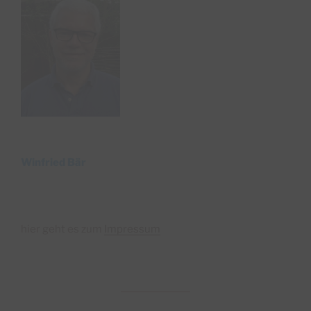
Winfried Bär
hier geht es zum
Impressum