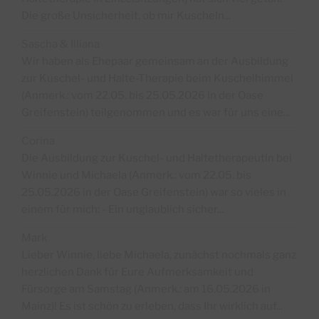
Die große Unsicherheit, ob mir Kuscheln...
Sascha & Illiana
Wir haben als Ehepaar gemeinsam an der Ausbildung
zur Kuschel- und Halte-Therapie beim Kuschelhimmel
(Anmerk.: vom 22.05. bis 25.05.2026 in der Oase
Greifenstein) teilgenommen und es war für uns eine...
Corina
Die Ausbildung zur Kuschel- und Haltetherapeutin bei
Winnie und Michaela (Anmerk.: vom 22.05. bis
25.05.2026 in der Oase Greifenstein) war so vieles in
einem für mich: - Ein unglaublich sicher...
Mark
Lieber Winnie, liebe Michaela, zunächst nochmals ganz
herzlichen Dank für Eure Aufmerksamkeit und
Fürsorge am Samstag (Anmerk.: am 16.05.2026 in
Mainz)! Es ist schön zu erleben, dass Ihr wirklich auf...