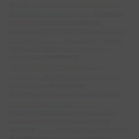
Begegnung
Anspruch
auftanken
Bedürfnisse
Berührung
Dienstleistung
Einladung
Einzelsitzung
Email-Coach
Email-Coaching
entspannen
geschützter Raum
Geborgenheit
geschützte Zeit
Herz
Grenzen
Halt
Halteevent
Halteübung
Inneres-
Kind
Inneres-Kind-Nachnährritual
Kopfmensch
Kuschelangebot
Kuschelevents
Kuschelhimmel
Kuscheln zu Zweit
Kuschelparty
Kuschelpartner
Kuscheltankstelle
Kuscheltherapeut
Kuscheltherapie
Kuschelworkshop
liebevoll
Nachnährtankstelle
Priorität
Newsletter
Paare
platonisch
professionelles Berühren
professionelles Halten
Seele
professionelles Kuscheln
Regeln
sanft
Selbstliebe
Singles
verlorener Zwilling
Verwöhnevent
Wahrnehmung
Wertschätzung
wohlfühlen