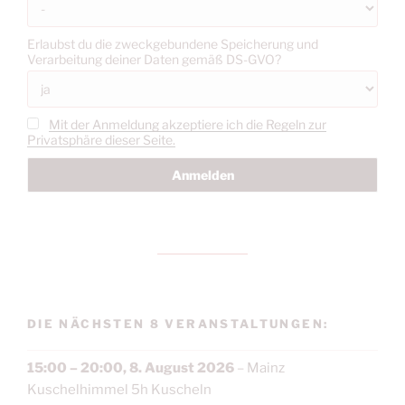
Erlaubst du die zweckgebundene Speicherung und
Verarbeitung deiner Daten gemäß DS-GVO?
Mit der Anmeldung akzeptiere ich die Regeln zur
Privatsphäre dieser Seite.
DIE NÄCHSTEN 8 VERANSTALTUNGEN:
15:00
–
20:00
,
8. August 2026
–
Mainz
Kuschelhimmel 5h Kuscheln