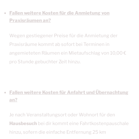
Fallen weitere Kosten für die Anmietung von
Praxisräumen an?
Wegen gestiegener Preise für die Anmietung der
Praxisräume kommt ab sofort bei Terminen in
angemieteten Räumen ein Mietaufschlag von 10,00 €
pro Stunde gebuchter Zeit hinzu.
Fallen weitere Kosten für Anfahrt und Übernachtung
an?
Je nach Veranstaltungsort oder Wohnort für den
Hausbesuch
bei dir kommt eine Fahrtkostenpauschale
hinzu, sofern die einfache Entfernung 25 km