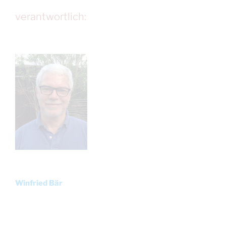
verantwortlich:
Winfried Bär