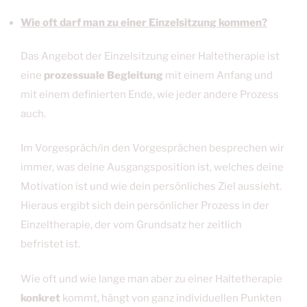
Wie oft darf man zu einer Einzelsitzung kommen?
Das Angebot der Einzelsitzung einer Haltetherapie ist
eine
prozessuale Begleitung
mit einem Anfang und
mit einem definierten Ende, wie jeder andere Prozess
auch.
Im Vorgespräch/in den Vorgesprächen besprechen wir
immer, was deine Ausgangsposition ist, welches deine
Motivation ist und wie dein persönliches Ziel aussieht.
Hieraus ergibt sich dein persönlicher Prozess in der
Einzeltherapie, der vom Grundsatz her zeitlich
befristet ist.
Wie oft und wie lange man aber zu einer Haltetherapie
konkret
kommt, hängt von ganz individuellen Punkten