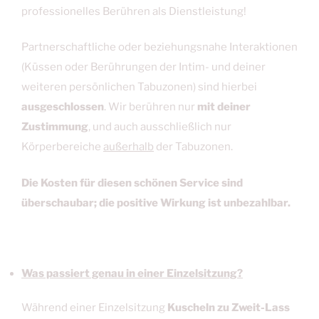
professionelles Berühren als Dienstleistung!
Partnerschaftliche oder beziehungsnahe Interaktionen
(Küssen oder Berührungen der Intim- und deiner
weiteren persönlichen Tabuzonen) sind hierbei
ausgeschlossen
. Wir berühren nur
mit deiner
Zustimmung
, und auch ausschließlich nur
Körperbereiche
außerhalb
der Tabuzonen.
Die Kosten für diesen schönen Service sind
überschaubar; die positive Wirkung ist unbezahlbar.
Was passiert genau in einer Einzelsitzung?
Während einer Einzelsitzung
Kuscheln zu Zweit
-Lass