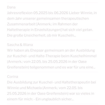
Dana
Jahresreflexion 05.2025 bis 06.2026 Lieber Winnie, in
dem Jahr unserer gemeinsamen therapeutischen
Zusammenarbeit [Anmerk.: im Rahmen der
Haltetherapie in Einzelsitzungen] hat sich viel getan.
Die große Unsicherheit, ob mir Kuscheln...
Sascha & Illiana
Wir haben als Ehepaar gemeinsam an der Ausbildung
zur Kuschel- und Halte-Therapie beim Kuschelhimmel
(Anmerk.: vom 22.05. bis 25.05.2026 in der Oase
Greifenstein) teilgenommen und es war für uns eine...
Corina
Die Ausbildung zur Kuschel- und Haltetherapeutin bei
Winnie und Michaela (Anmerk.: vom 22.05. bis
25.05.2026 in der Oase Greifenstein) war so vieles in
einem für mich: - Ein unglaublich sicher...