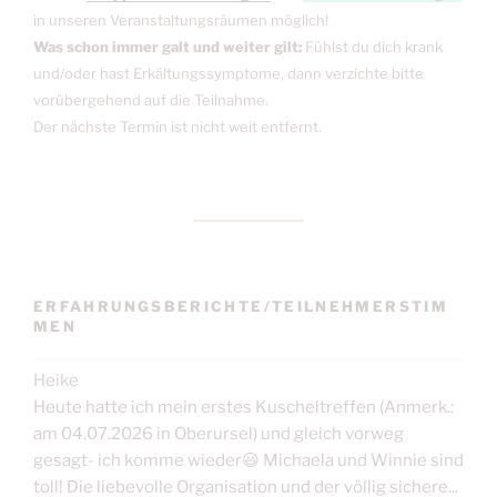
in unseren Veranstaltungsräumen möglich!
Was schon immer galt und weiter gilt:
Fühlst du dich krank
und/oder hast Erkältungssymptome, dann verzichte bitte
vorübergehend auf die Teilnahme.
Der nächste Termin ist nicht weit entfernt.
ERFAHRUNGSBERICHTE/TEILNEHMERSTIM
MEN
Heike
Heute hatte ich mein erstes Kuscheltreffen (Anmerk.:
am 04.07.2026 in Oberursel) und gleich vorweg
gesagt- ich komme wieder😃 Michaela und Winnie sind
toll! Die liebevolle Organisation und der völlig sichere...