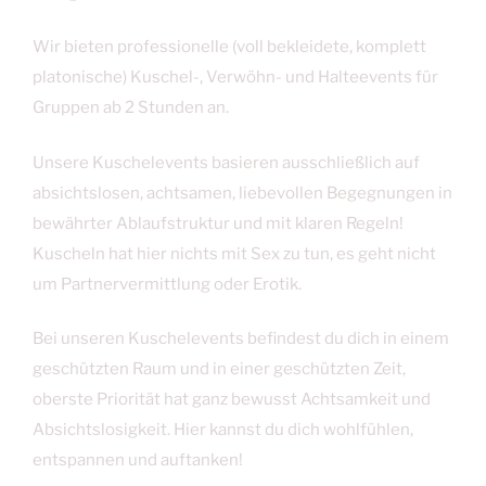
Wir bieten professionelle (voll bekleidete, komplett
platonische) Kuschel-, Verwöhn- und Halteevents für
Gruppen ab 2 Stunden an.
Unsere Kuschelevents basieren ausschließlich auf
absichtslosen, achtsamen, liebevollen Begegnungen in
bewährter Ablaufstruktur und mit klaren Regeln!
Kuscheln hat hier nichts mit Sex zu tun, es geht nicht
um Partnervermittlung oder Erotik.
Bei unseren Kuschelevents befindest du dich in einem
geschützten Raum und in einer geschützten Zeit,
oberste Priorität hat ganz bewusst Achtsamkeit und
Absichtslosigkeit. Hier kannst du dich wohlfühlen,
entspannen und auftanken!