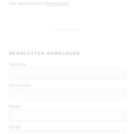
hier geht es zum
Impressum
NEWSLETTER-ANMELDUNG
Vorname
Nachname
Email
Ich bin