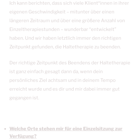
Ich kann berichten, dass sich viele Klient*innen in ihrer
eigenen Geschwindigkeit – mitunter über einen
längeren Zeitraum und über eine größere Anzahl von
Einzeltherapiestunden – wunderbar “entwickelt”
haben. Und wir haben letztlich immer den richtigen
Zeitpunkt gefunden, die Haltetherapie zu beenden.
Der richtige Zeitpunkt des Beendens der Haltetherapie
ist ganz einfach gesagt dann da, wenn dein
persönliches Ziel achtsam und in deinem Tempo
erreicht wurde und es dir und mir dabei immer gut
gegangen ist.
Welche Orte stehen mir für eine Einzelsitzung zur
Verfügung?