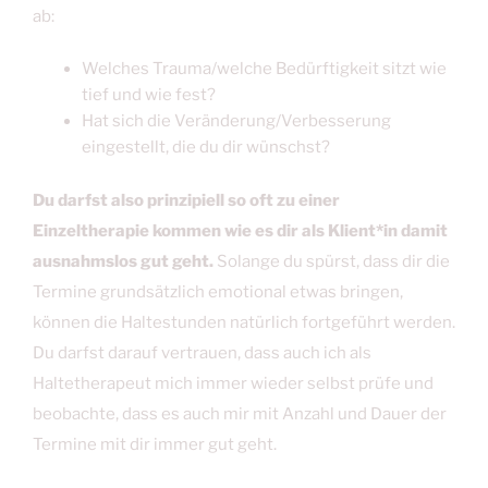
ab:
Welches Trauma/welche Bedürftigkeit sitzt wie
tief und wie fest?
Hat sich die Veränderung/Verbesserung
eingestellt, die du dir wünschst?
Du darfst also prinzipiell so oft zu einer
Einzeltherapie kommen wie es dir als Klient*in damit
ausnahmslos gut geht.
Solange du spürst, dass dir die
Termine grundsätzlich emotional etwas bringen,
können die Haltestunden natürlich fortgeführt werden.
Du darfst darauf vertrauen, dass auch ich als
Haltetherapeut mich immer wieder selbst prüfe und
beobachte, dass es auch mir mit Anzahl und Dauer der
Termine mit dir immer gut geht.