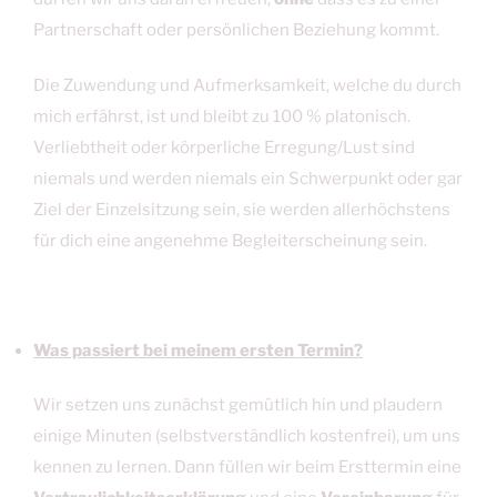
Partnerschaft oder persönlichen Beziehung kommt.
Die Zuwendung und Aufmerksamkeit, welche du durch
mich erfährst, ist und bleibt zu 100 % platonisch.
Verliebtheit oder körperliche Erregung/Lust sind
niemals und werden niemals ein Schwerpunkt oder gar
Ziel der Einzelsitzung sein, sie werden allerhöchstens
für dich eine angenehme Begleiterscheinung sein.
Was passiert bei meinem ersten Termin?
Wir setzen uns zunächst gemütlich hin und plaudern
einige Minuten (selbstverständlich kostenfrei), um uns
kennen zu lernen. Dann füllen wir beim Ersttermin eine