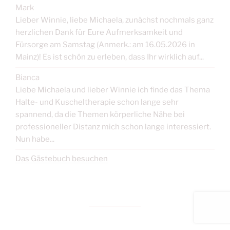
Mark
Lieber Winnie, liebe Michaela, zunächst nochmals ganz
herzlichen Dank für Eure Aufmerksamkeit und
Fürsorge am Samstag (Anmerk.: am 16.05.2026 in
Mainz)! Es ist schön zu erleben, dass Ihr wirklich auf...
Bianca
Liebe Michaela und lieber Winnie ich finde das Thema
Halte- und Kuscheltherapie schon lange sehr
spannend, da die Themen körperliche Nähe bei
professioneller Distanz mich schon lange interessiert.
Nun habe...
Das Gästebuch besuchen