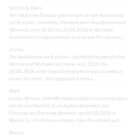
Sascha & Illiana
Wir haben als Ehepaar gemeinsam an der Ausbildung
zur Kuschel- und Halte-Therapie beim Kuschelhimmel
(Anmerk.: vom 22.05. bis 25.05.2026 in der Oase
Greifenstein) teilgenommen und es war für uns eine...
Corina
Die Ausbildung zur Kuschel- und Haltetherapeutin bei
Winnie und Michaela (Anmerk.: vom 22.05. bis
25.05.2026 in der Oase Greifenstein) war so vieles in
einem für mich: - Ein unglaublich sicher...
Mark
Lieber Winnie, liebe Michaela, zunächst nochmals ganz
herzlichen Dank für Eure Aufmerksamkeit und
Fürsorge am Samstag (Anmerk.: am 16.05.2026 in
Mainz)! Es ist schön zu erleben, dass Ihr wirklich auf...
Bianca