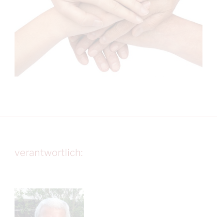
verantwortlich: