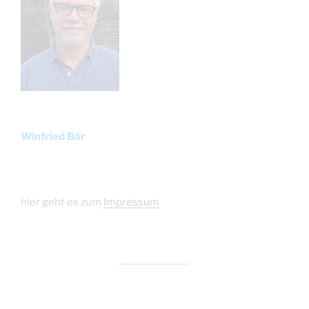
Winfried Bär
hier geht es zum
Impressum