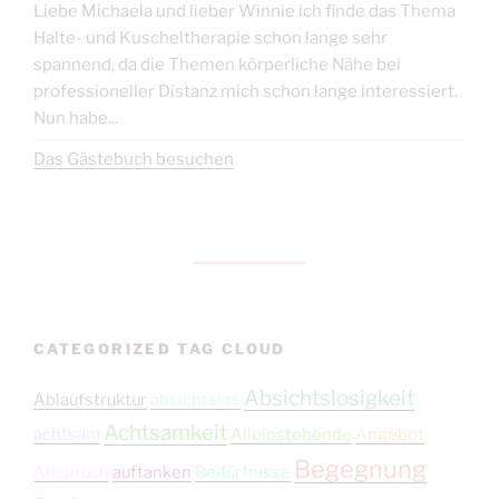
Liebe Michaela und lieber Winnie ich finde das Thema
Halte- und Kuscheltherapie schon lange sehr
spannend, da die Themen körperliche Nähe bei
professioneller Distanz mich schon lange interessiert.
Nun habe...
Das Gästebuch besuchen
CATEGORIZED TAG CLOUD
Absichtslosigkeit
Ablaufstruktur
absichtslos
Achtsamkeit
achtsam
Alleinstehende
Angebot
Begegnung
Anspruch
auftanken
Bedürfnisse