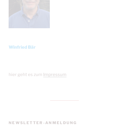
Winfried Bär
hier geht es zum
Impressum
NEWSLETTER-ANMELDUNG