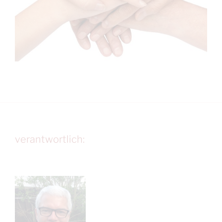
verantwortlich: