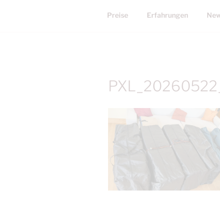
Preise
Erfahrungen
New
PXL_20260522