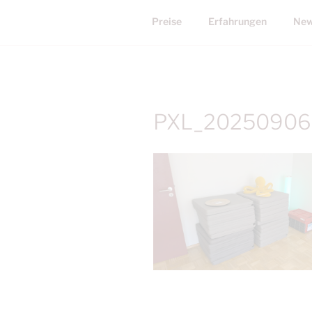
Preise
Erfahrungen
New
PXL_20250906