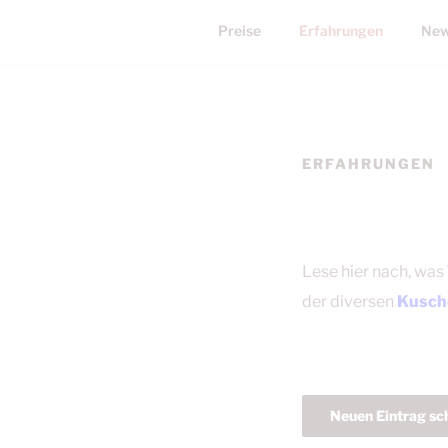
Preise
Erfahrungen
New
ERFAHRUNGEN
Lese hier nach, was
der diversen
Kusch