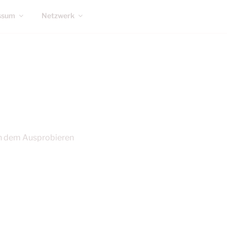
ssum
Netzwerk
 dem Ausprobieren