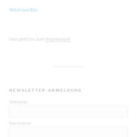
Winfried Bär
hier geht es zum
Impressum
NEWSLETTER-ANMELDUNG
Vorname
Nachname