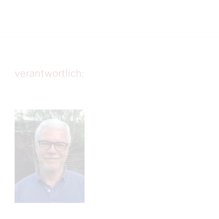
verantwortlich: