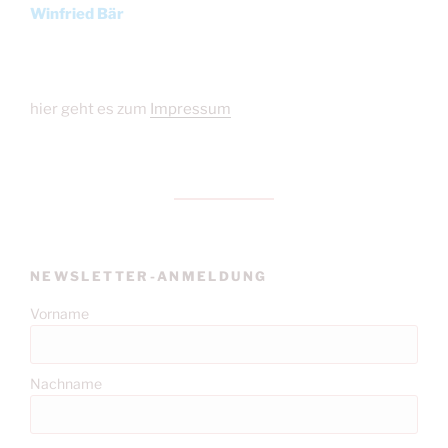
Winfried Bär
hier geht es zum
Impressum
NEWSLETTER-ANMELDUNG
Vorname
Nachname