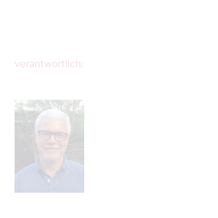
verantwortlich: