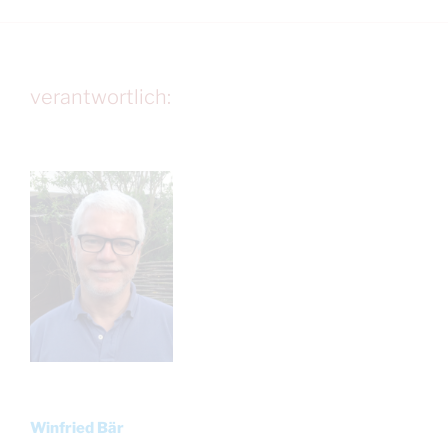
verantwortlich:
Winfried Bär