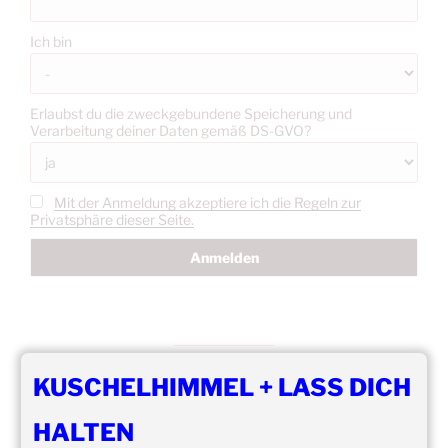
Ich bin
Erlaubst du die zweckgebundene Speicherung und
Verarbeitung deiner Daten gemäß DS-GVO?
Mit der Anmeldung akzeptiere ich die Regeln zur
Privatsphäre dieser Seite.
KUSCHELHIMMEL + LASS DICH
DIE NÄCHSTEN 8 VERANSTALTUNGEN:
HALTEN