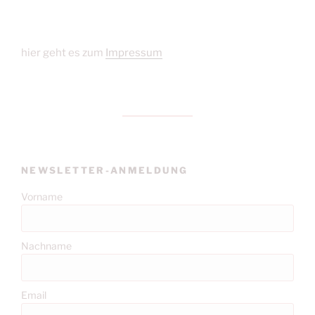
hier geht es zum
Impressum
NEWSLETTER-ANMELDUNG
Vorname
Nachname
Email