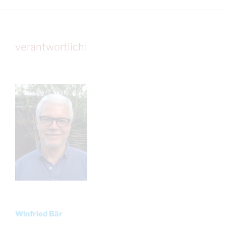
verantwortlich:
Winfried Bär