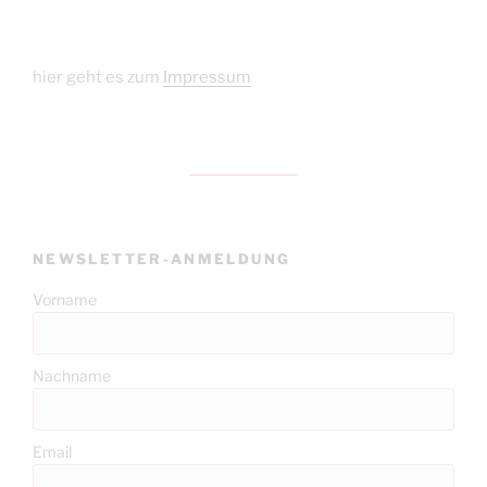
hier geht es zum
Impressum
NEWSLETTER-ANMELDUNG
Vorname
Nachname
Email