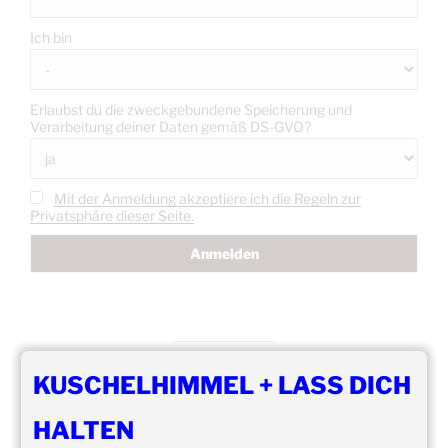
Ich bin
Erlaubst du die zweckgebundene Speicherung und
Verarbeitung deiner Daten gemäß DS-GVO?
Mit der Anmeldung akzeptiere ich die Regeln zur
Privatsphäre dieser Seite.
KUSCHELHIMMEL + LASS DICH
DIE NÄCHSTEN 8 VERANSTALTUNGEN:
HALTEN