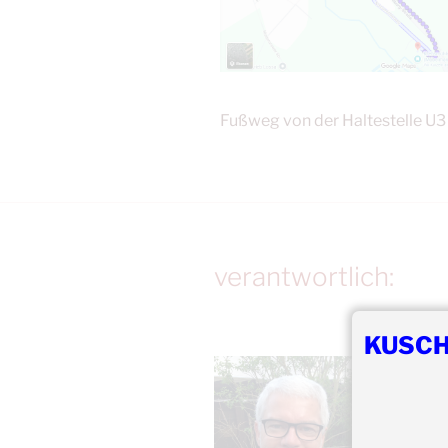
Fußweg von der Haltestelle U
verantwortlich:
KUSCH