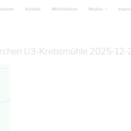
sletter
Kontakt
Mitfahrbörse
Medien
Impre
rchen U3-Krebsmühle 2025-12-