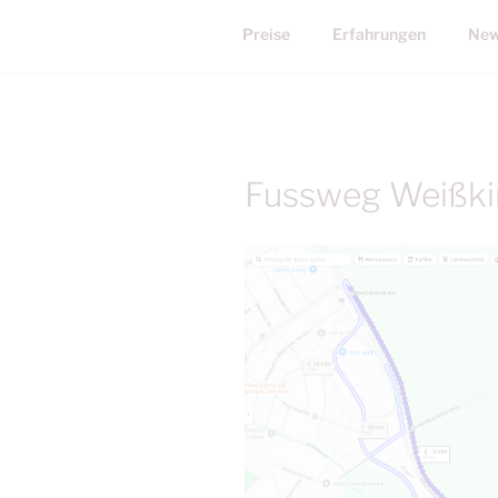
Preise
Erfahrungen
New
Fussweg Weißki