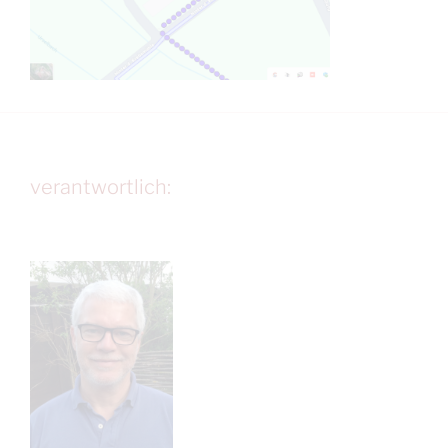
verantwortlich: