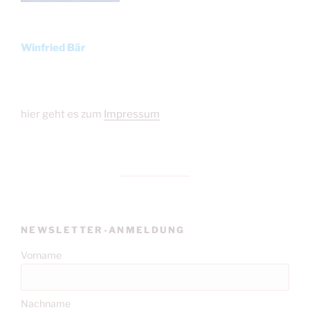
Winfried Bär
hier geht es zum
Impressum
NEWSLETTER-ANMELDUNG
Vorname
Nachname