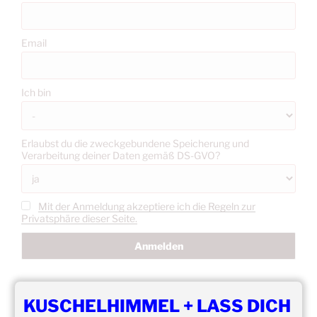
Email
Ich bin
Erlaubst du die zweckgebundene Speicherung und
Verarbeitung deiner Daten gemäß DS-GVO?
Mit der Anmeldung akzeptiere ich die Regeln zur
Privatsphäre dieser Seite.
KUSCHELHIMMEL + LASS DICH