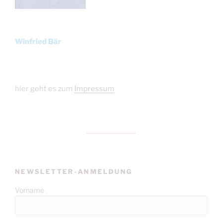
Winfried Bär
hier geht es zum
Impressum
NEWSLETTER-ANMELDUNG
Vorname