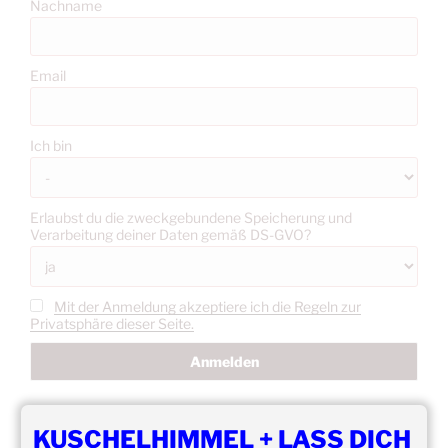
Nachname
Email
Ich bin
Erlaubst du die zweckgebundene Speicherung und
Verarbeitung deiner Daten gemäß DS-GVO?
Mit der Anmeldung akzeptiere ich die Regeln zur
Privatsphäre dieser Seite.
KUSCHELHIMMEL + LASS DICH