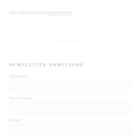
hier geht es zum
Impressum
NEWSLETTER-ANMELDUNG
Vorname
Nachname
Email