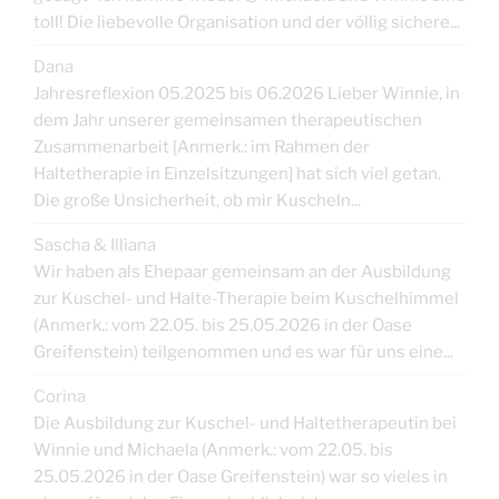
toll! Die liebevolle Organisation und der völlig sichere...
Dana
Jahresreflexion 05.2025 bis 06.2026 Lieber Winnie, in
dem Jahr unserer gemeinsamen therapeutischen
Zusammenarbeit [Anmerk.: im Rahmen der
Haltetherapie in Einzelsitzungen] hat sich viel getan.
Die große Unsicherheit, ob mir Kuscheln...
Sascha & Illiana
Wir haben als Ehepaar gemeinsam an der Ausbildung
zur Kuschel- und Halte-Therapie beim Kuschelhimmel
(Anmerk.: vom 22.05. bis 25.05.2026 in der Oase
Greifenstein) teilgenommen und es war für uns eine...
Corina
Die Ausbildung zur Kuschel- und Haltetherapeutin bei
Winnie und Michaela (Anmerk.: vom 22.05. bis
25.05.2026 in der Oase Greifenstein) war so vieles in