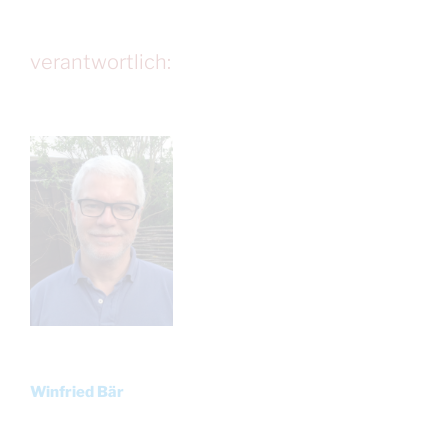
verantwortlich:
Winfried Bär