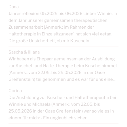
Dana
Jahresreflexion 05.2025 bis 06.2026 Lieber Winnie, in
dem Jahr unserer gemeinsamen therapeutischen
Zusammenarbeit [Anmerk.: im Rahmen der
Haltetherapie in Einzelsitzungen] hat sich viel getan.
Die große Unsicherheit, ob mir Kuscheln...
Sascha & Illiana
Wir haben als Ehepaar gemeinsam an der Ausbildung
zur Kuschel- und Halte-Therapie beim Kuschelhimmel
(Anmerk.: vom 22.05. bis 25.05.2026 in der Oase
Greifenstein) teilgenommen und es war für uns eine...
Corina
Die Ausbildung zur Kuschel- und Haltetherapeutin bei
Winnie und Michaela (Anmerk.: vom 22.05. bis
25.05.2026 in der Oase Greifenstein) war so vieles in
einem für mich: - Ein unglaublich sicher...