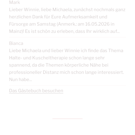
Mark
Lieber Winnie, liebe Michaela, zunächst nochmals ganz
herzlichen Dank für Eure Aufmerksamkeit und
Fürsorge am Samstag (Anmerk.: am 16.05.2026 in
Mainz)! Es ist schön zu erleben, dass Ihr wirklich auf...
Bianca
Liebe Michaela und lieber Winnie ich finde das Thema
Halte- und Kuscheltherapie schon lange sehr
spannend, da die Themen körperliche Nähe bei
professioneller Distanz mich schon lange interessiert.
Nun habe...
Das Gästebuch besuchen