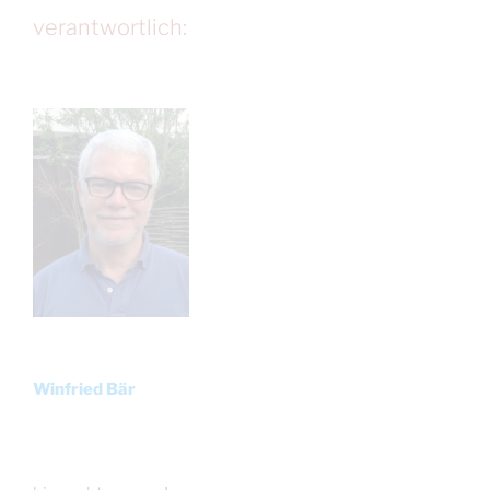
verantwortlich:
Winfried Bär