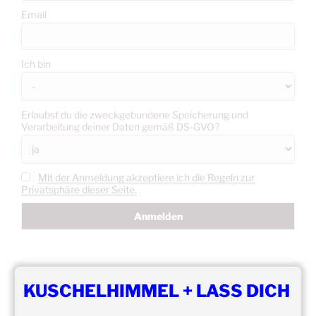
Email
Ich bin
Erlaubst du die zweckgebundene Speicherung und
Verarbeitung deiner Daten gemäß DS-GVO?
Mit der Anmeldung akzeptiere ich die Regeln zur
Privatsphäre dieser Seite.
KUSCHELHIMMEL + LASS DICH