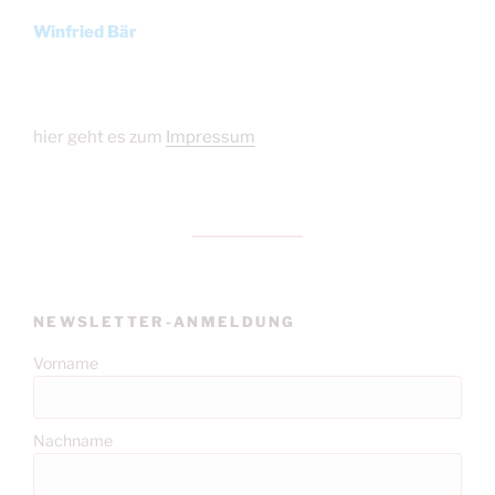
Winfried Bär
hier geht es zum
Impressum
NEWSLETTER-ANMELDUNG
Vorname
Nachname