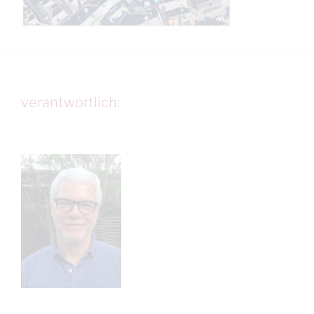
verantwortlich: