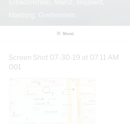
Erbach/Rhein, Mainz, Boppard,
Marburg, Greifenstein
Menü
Screen Shot 07-30-19 at 07.11 AM
001