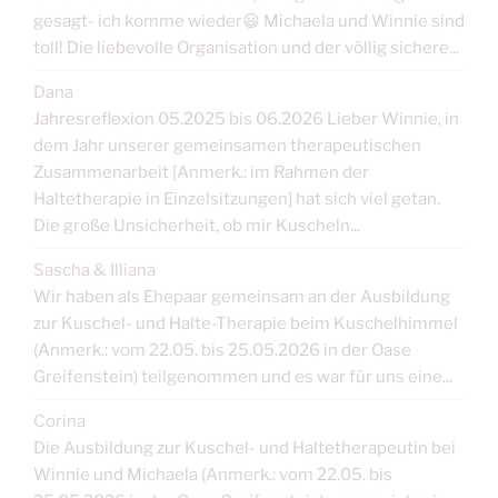
gesagt- ich komme wieder😃 Michaela und Winnie sind
toll! Die liebevolle Organisation und der völlig sichere...
Dana
Jahresreflexion 05.2025 bis 06.2026 Lieber Winnie, in
dem Jahr unserer gemeinsamen therapeutischen
Zusammenarbeit [Anmerk.: im Rahmen der
Haltetherapie in Einzelsitzungen] hat sich viel getan.
Die große Unsicherheit, ob mir Kuscheln...
Sascha & Illiana
Wir haben als Ehepaar gemeinsam an der Ausbildung
zur Kuschel- und Halte-Therapie beim Kuschelhimmel
(Anmerk.: vom 22.05. bis 25.05.2026 in der Oase
Greifenstein) teilgenommen und es war für uns eine...
Corina
Die Ausbildung zur Kuschel- und Haltetherapeutin bei
Winnie und Michaela (Anmerk.: vom 22.05. bis