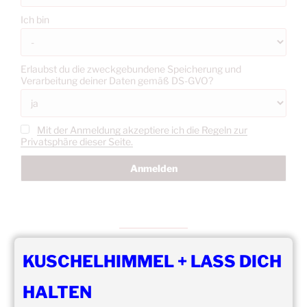
Ich bin
Erlaubst du die zweckgebundene Speicherung und
Verarbeitung deiner Daten gemäß DS-GVO?
Mit der Anmeldung akzeptiere ich die Regeln zur
Privatsphäre dieser Seite.
KUSCHELHIMMEL + LASS DICH
DIE NÄCHSTEN 8 VERANSTALTUNGEN:
HALTEN