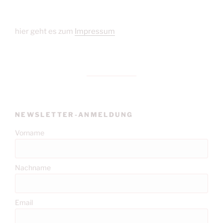
hier geht es zum
Impressum
NEWSLETTER-ANMELDUNG
Vorname
Nachname
Email