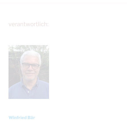
verantwortlich:
Winfried Bär