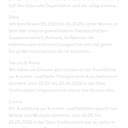
toll! Die liebevolle Organisation und der völlig sichere...
Dana
Jahresreflexion 05.2025 bis 06.2026 Lieber Winnie, in
dem Jahr unserer gemeinsamen therapeutischen
Zusammenarbeit [Anmerk.: im Rahmen der
Haltetherapie in Einzelsitzungen] hat sich viel getan.
Die große Unsicherheit, ob mir Kuscheln...
Sascha & Illiana
Wir haben als Ehepaar gemeinsam an der Ausbildung
zur Kuschel- und Halte-Therapie beim Kuschelhimmel
(Anmerk.: vom 22.05. bis 25.05.2026 in der Oase
Greifenstein) teilgenommen und es war für uns eine...
Corina
Die Ausbildung zur Kuschel- und Haltetherapeutin bei
Winnie und Michaela (Anmerk.: vom 22.05. bis
25.05.2026 in der Oase Greifenstein) war so vieles in