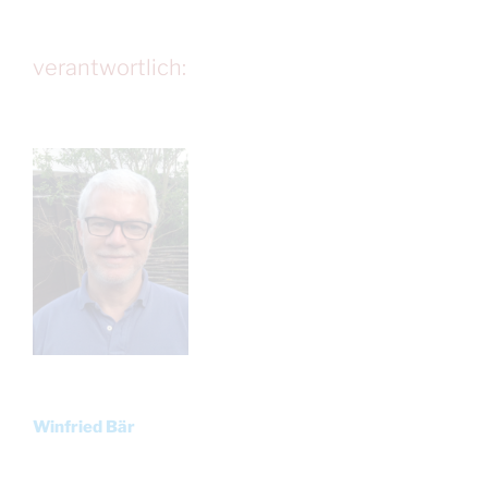
verantwortlich:
Winfried Bär