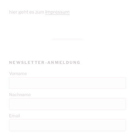
hier geht es zum
Impressum
NEWSLETTER-ANMELDUNG
Vorname
Nachname
Email