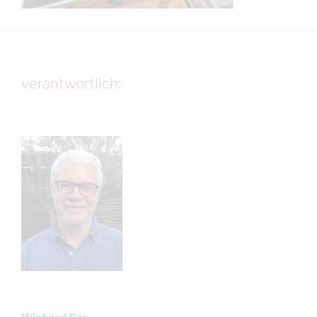
verantwortlich: