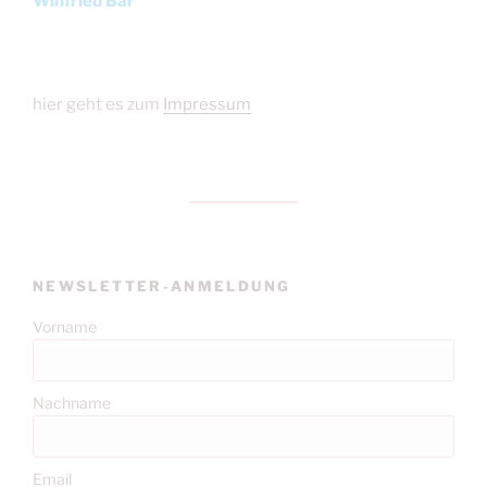
Winfried Bär
hier geht es zum
Impressum
NEWSLETTER-ANMELDUNG
Vorname
Nachname
Email