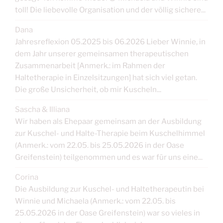
toll! Die liebevolle Organisation und der völlig sichere...
Dana
Jahresreflexion 05.2025 bis 06.2026 Lieber Winnie, in
dem Jahr unserer gemeinsamen therapeutischen
Zusammenarbeit [Anmerk.: im Rahmen der
Haltetherapie in Einzelsitzungen] hat sich viel getan.
Die große Unsicherheit, ob mir Kuscheln...
Sascha & Illiana
Wir haben als Ehepaar gemeinsam an der Ausbildung
zur Kuschel- und Halte-Therapie beim Kuschelhimmel
(Anmerk.: vom 22.05. bis 25.05.2026 in der Oase
Greifenstein) teilgenommen und es war für uns eine...
Corina
Die Ausbildung zur Kuschel- und Haltetherapeutin bei
Winnie und Michaela (Anmerk.: vom 22.05. bis
25.05.2026 in der Oase Greifenstein) war so vieles in