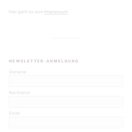
hier geht es zum
Impressum
NEWSLETTER-ANMELDUNG
Vorname
Nachname
Email