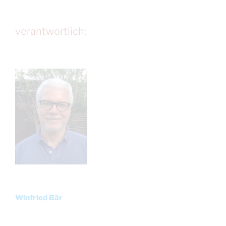
verantwortlich:
Winfried Bär