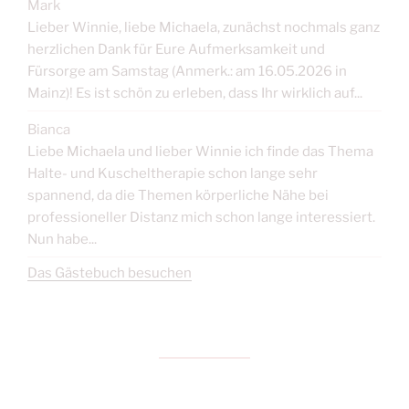
Mark
Lieber Winnie, liebe Michaela, zunächst nochmals ganz
herzlichen Dank für Eure Aufmerksamkeit und
Fürsorge am Samstag (Anmerk.: am 16.05.2026 in
Mainz)! Es ist schön zu erleben, dass Ihr wirklich auf...
Bianca
Liebe Michaela und lieber Winnie ich finde das Thema
Halte- und Kuscheltherapie schon lange sehr
spannend, da die Themen körperliche Nähe bei
professioneller Distanz mich schon lange interessiert.
Nun habe...
Das Gästebuch besuchen