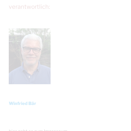
verantwortlich:
Winfried Bär