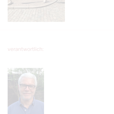
verantwortlich: