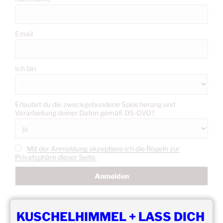
Email
Ich bin
Erlaubst du die zweckgebundene Speicherung und
Verarbeitung deiner Daten gemäß DS-GVO?
Mit der Anmeldung akzeptiere ich die Regeln zur
Privatsphäre dieser Seite.
KUSCHELHIMMEL + LASS DICH