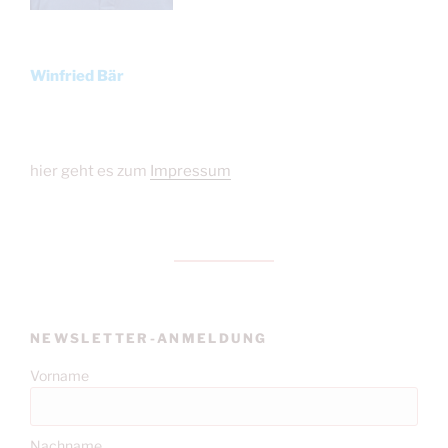
Winfried Bär
hier geht es zum
Impressum
NEWSLETTER-ANMELDUNG
Vorname
Nachname