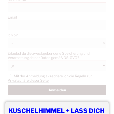
Email
Ich bin
Erlaubst du die zweckgebundene Speicherung und
Verarbeitung deiner Daten gemäß DS-GVO?
Mit der Anmeldung akzeptiere ich die Regeln zur
Privatsphäre dieser Seite.
KUSCHELHIMMEL + LASS DICH