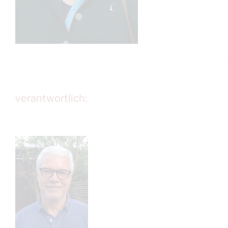
verantwortlich: