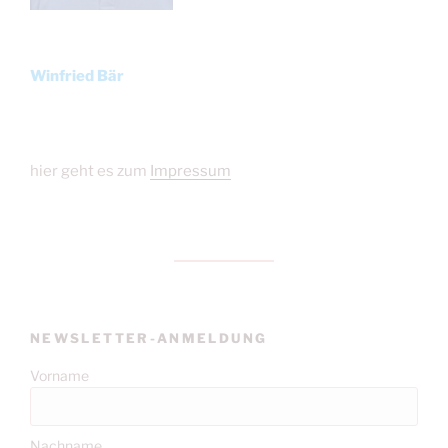
Winfried Bär
hier geht es zum
Impressum
NEWSLETTER-ANMELDUNG
Vorname
Nachname