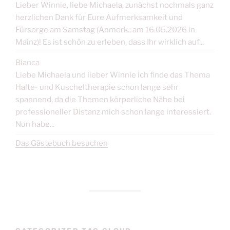
Lieber Winnie, liebe Michaela, zunächst nochmals ganz
herzlichen Dank für Eure Aufmerksamkeit und
Fürsorge am Samstag (Anmerk.: am 16.05.2026 in
Mainz)! Es ist schön zu erleben, dass Ihr wirklich auf...
Bianca
Liebe Michaela und lieber Winnie ich finde das Thema
Halte- und Kuscheltherapie schon lange sehr
spannend, da die Themen körperliche Nähe bei
professioneller Distanz mich schon lange interessiert.
Nun habe...
Das Gästebuch besuchen