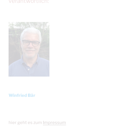
verantwortlich:
Winfried Bär
hier geht es zum
Impressum