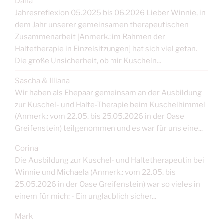
Dana
Jahresreflexion 05.2025 bis 06.2026 Lieber Winnie, in
dem Jahr unserer gemeinsamen therapeutischen
Zusammenarbeit [Anmerk.: im Rahmen der
Haltetherapie in Einzelsitzungen] hat sich viel getan.
Die große Unsicherheit, ob mir Kuscheln...
Sascha & Illiana
Wir haben als Ehepaar gemeinsam an der Ausbildung
zur Kuschel- und Halte-Therapie beim Kuschelhimmel
(Anmerk.: vom 22.05. bis 25.05.2026 in der Oase
Greifenstein) teilgenommen und es war für uns eine...
Corina
Die Ausbildung zur Kuschel- und Haltetherapeutin bei
Winnie und Michaela (Anmerk.: vom 22.05. bis
25.05.2026 in der Oase Greifenstein) war so vieles in
einem für mich: - Ein unglaublich sicher...
Mark