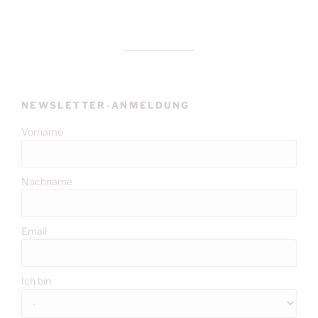
NEWSLETTER-ANMELDUNG
Vorname
Nachname
Email
Ich bin