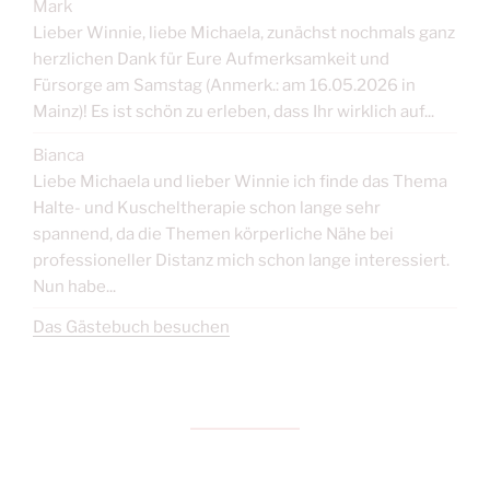
Mark
Lieber Winnie, liebe Michaela, zunächst nochmals ganz
herzlichen Dank für Eure Aufmerksamkeit und
Fürsorge am Samstag (Anmerk.: am 16.05.2026 in
Mainz)! Es ist schön zu erleben, dass Ihr wirklich auf...
Bianca
Liebe Michaela und lieber Winnie ich finde das Thema
Halte- und Kuscheltherapie schon lange sehr
spannend, da die Themen körperliche Nähe bei
professioneller Distanz mich schon lange interessiert.
Nun habe...
Das Gästebuch besuchen