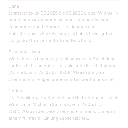
Dana
Jahresreflexion 05.2025 bis 06.2026 Lieber Winnie, in
dem Jahr unserer gemeinsamen therapeutischen
Zusammenarbeit [Anmerk.: im Rahmen der
Haltetherapie in Einzelsitzungen] hat sich viel getan.
Die große Unsicherheit, ob mir Kuscheln...
Sascha & Illiana
Wir haben als Ehepaar gemeinsam an der Ausbildung
zur Kuschel- und Halte-Therapie beim Kuschelhimmel
(Anmerk.: vom 22.05. bis 25.05.2026 in der Oase
Greifenstein) teilgenommen und es war für uns eine...
Corina
Die Ausbildung zur Kuschel- und Haltetherapeutin bei
Winnie und Michaela (Anmerk.: vom 22.05. bis
25.05.2026 in der Oase Greifenstein) war so vieles in
einem für mich: - Ein unglaublich sicher...