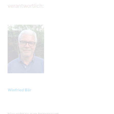
verantwortlich:
Winfried Bär