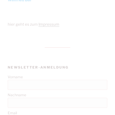
hier geht es zum
Impressum
NEWSLETTER-ANMELDUNG
Vorname
Nachname
Email