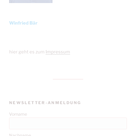
Winfried Bär
hier geht es zum
Impressum
NEWSLETTER-ANMELDUNG
Vorname
Nachname