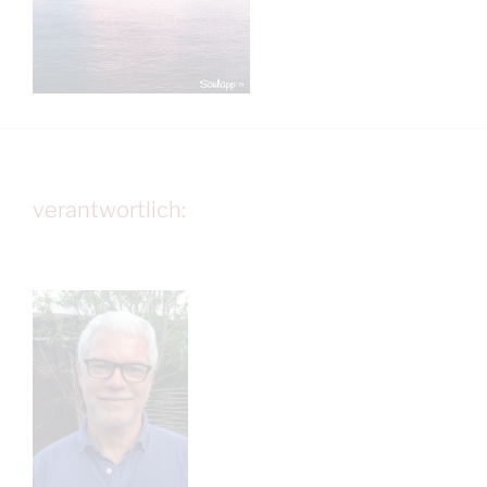
verantwortlich: