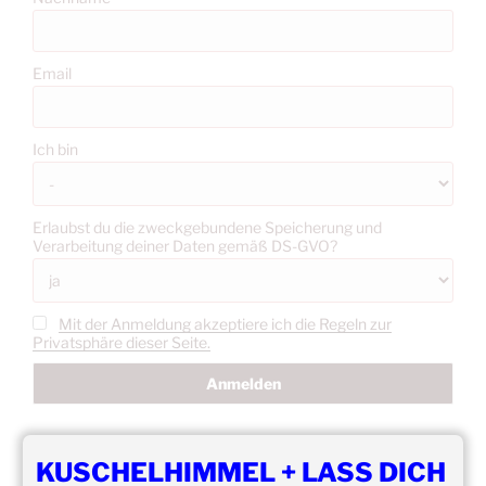
Email
Ich bin
Erlaubst du die zweckgebundene Speicherung und
Verarbeitung deiner Daten gemäß DS-GVO?
Mit der Anmeldung akzeptiere ich die Regeln zur
Privatsphäre dieser Seite.
KUSCHELHIMMEL + LASS DICH