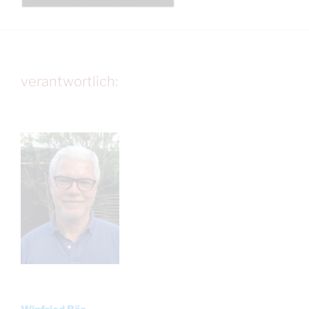
verantwortlich: