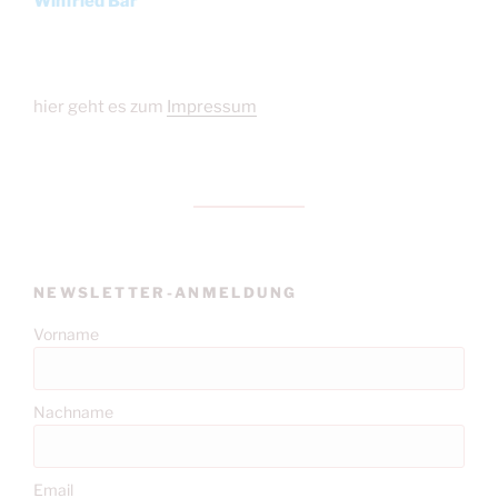
Winfried Bär
hier geht es zum
Impressum
NEWSLETTER-ANMELDUNG
Vorname
Nachname
Email