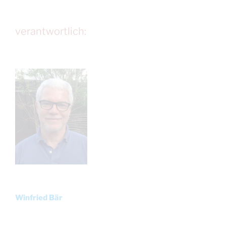
verantwortlich:
Winfried Bär