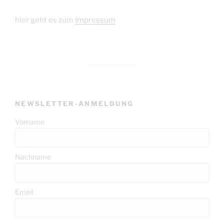
hier geht es zum
Impressum
NEWSLETTER-ANMELDUNG
Vorname
Nachname
Email