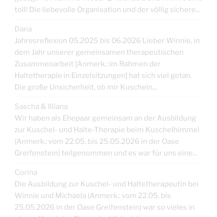
toll! Die liebevolle Organisation und der völlig sichere...
Dana
Jahresreflexion 05.2025 bis 06.2026 Lieber Winnie, in
dem Jahr unserer gemeinsamen therapeutischen
Zusammenarbeit [Anmerk.: im Rahmen der
Haltetherapie in Einzelsitzungen] hat sich viel getan.
Die große Unsicherheit, ob mir Kuscheln...
Sascha & Illiana
Wir haben als Ehepaar gemeinsam an der Ausbildung
zur Kuschel- und Halte-Therapie beim Kuschelhimmel
(Anmerk.: vom 22.05. bis 25.05.2026 in der Oase
Greifenstein) teilgenommen und es war für uns eine...
Corina
Die Ausbildung zur Kuschel- und Haltetherapeutin bei
Winnie und Michaela (Anmerk.: vom 22.05. bis
25.05.2026 in der Oase Greifenstein) war so vieles in